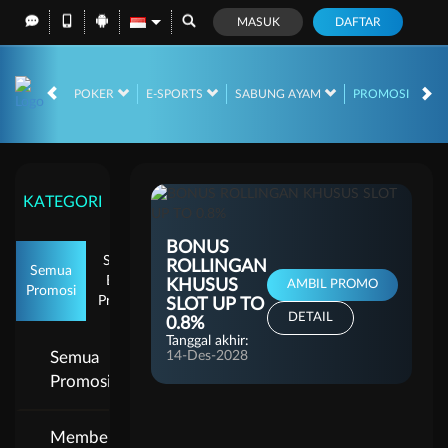
MASUK
DAFTAR
PROMOSI
ARCADE
POKER
E-SPORTS
SABUNG AYAM
KATEGORI
BONUS
Semua
ROLLINGAN
Semua
Event
KHUSUS
AMBIL PROMO
Promosi
Provider
SLOT UP TO
DETAIL
0.8%
Tanggal akhir:
Semua
14-Des-2028
Promosi
Member