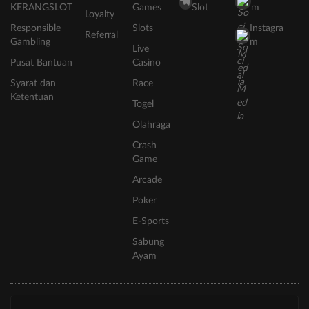
KERANGSLOT
Games
Slot
m
Loyalty
Responsible
Slots
Instagra
Referral
Gambling
m
Live
Pusat Bantuan
Casino
Syarat dan
Race
Ketentuan
Togel
Olahraga
Crash
Game
Arcade
Poker
E-Sports
Sabung
Ayam