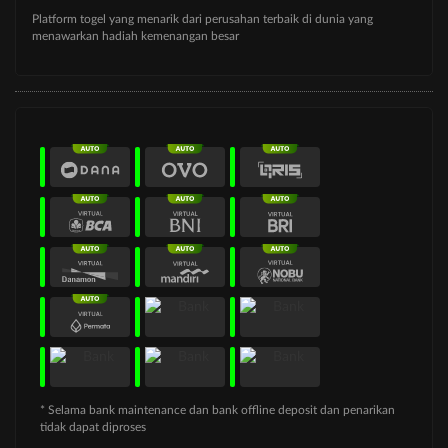
Platform togel yang menarik dari perusahan terbaik di dunia yang
menawarkan hadiah kemenangan besar
* Selama bank maintenance dan bank offline deposit dan penarikan
tidak dapat diproses