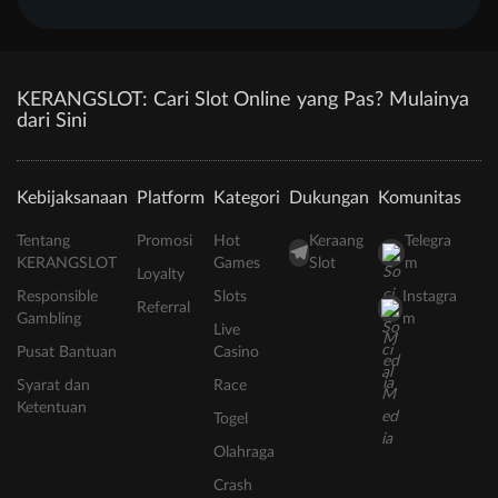
KERANGSLOT: Cari Slot Online yang Pas? Mulainya
dari Sini
Kebijaksanaan
Platform
Kategori
Dukungan
Komunitas
Tentang
Promosi
Hot
Keraang
Telegra
KERANGSLOT
Games
Slot
m
Loyalty
Responsible
Slots
Instagra
Referral
Gambling
m
Live
Pusat Bantuan
Casino
Syarat dan
Race
Ketentuan
Togel
Olahraga
Crash