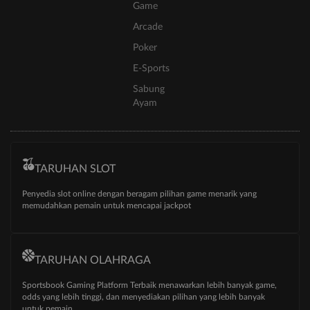
Game
Arcade
Poker
E-Sports
Sabung
Ayam
TARUHAN SLOT
Penyedia slot online dengan beragam pilihan game menarik yang
memudahkan pemain untuk mencapai jackpot
TARUHAN OLAHRAGA
Sportsbook Gaming Platform Terbaik menawarkan lebih banyak game,
odds yang lebih tinggi, dan menyediakan pilihan yang lebih banyak
untuk pemain.