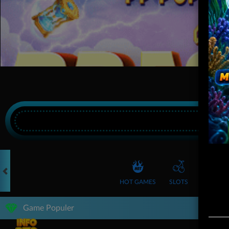
HOT GAMES
SLOTS
LIVE CAS
Game Populer