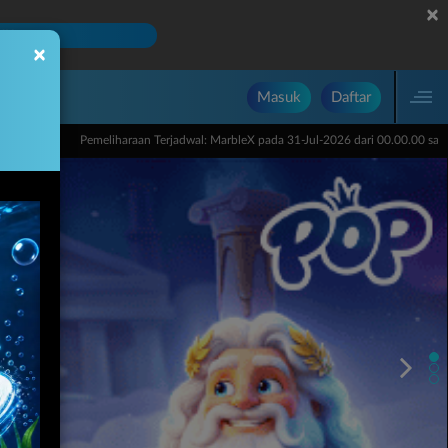
×
UH
×
Masuk
Daftar
bulkan.
Pemeliharaan Terjadwal: MarbleX pada 31-Jul-2026 dari 00.00.00 sampai