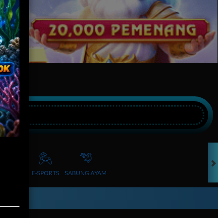
POKER
E-SPORTS
SABUNG AYAM