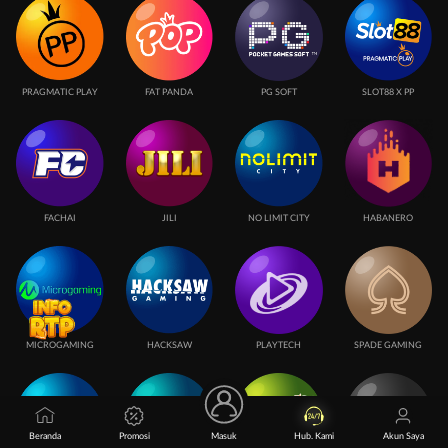
PRAGMATIC PLAY
FAT PANDA
PG SOFT
SLOT88 X PP
FACHAI
JILI
NO LIMIT CITY
HABANERO
MICROGAMING
HACKSAW
PLAYTECH
SPADE GAMING
Beranda
Promosi
Masuk
Hub. Kami
Akun Saya