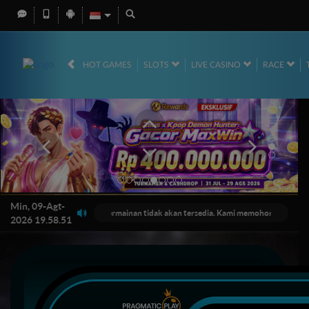
HOT GAMES
SLOTS
LIVE CASINO
RACE
Min, 09-Agt-
u ini, PP Virtual Sports permainan tidak akan tersedia. Kami memohon maaf atas ke
2026 19.58.51