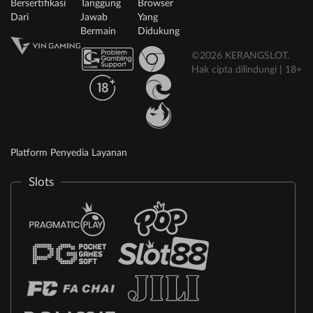
Bersertifikasi
Tanggung
Browser
Dari
Jawab
Yang
Bermain
Didukung
©2026 KERANGSLOT.
Hak cipta dilindungi | 18+
Platform Penyedia Layanan
Slots