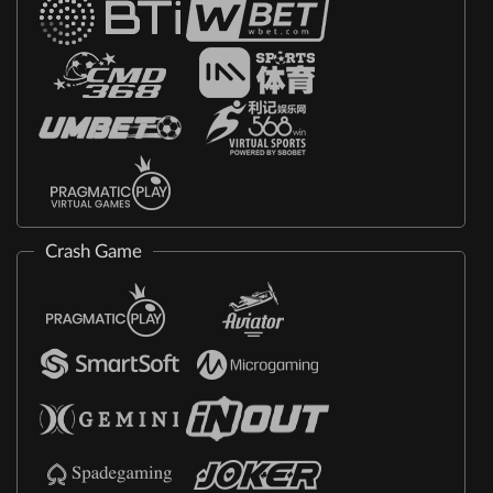
Crash Game