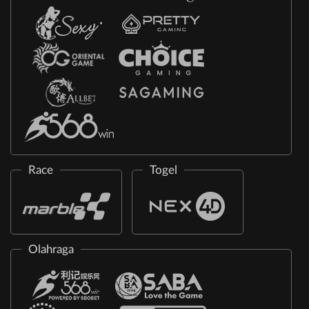
Race
Togel
Olahraga