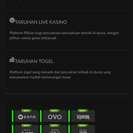
TARUHAN LIVE KASINO
Platform Pilihan bagi perusahaan-perusahaan terbaik di dunia, dengan
pilihan variasi game terbanyak
TARUHAN TOGEL
Platform togel yang menarik dari perusahan terbaik di dunia yang
menawarkan hadiah kemenangan besar