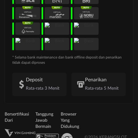
* Selama bank maintenance dan bank offline deposit dan penarikan
tidak dapat diproses
Deposit
Penarikan
Rata-rata 3 Menit
Rata-rata 5 Menit
Bersertifikasi
Tanggung
Browser
Dari
Jawab
Yang
Bermain
Didukung
©2026 KERANGSLOT.