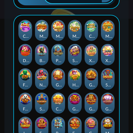
Candy Paradise 2048
Mahjong Hit +
Mahjong Hit
Mahjong Hit 2
Crazy Mahjong
Mahjong Hit 2+
DuoFuDuoCai
Bounty Loki
Poseidon
Super Ace
XiBoBa Hit
XiBoBa Hit2
Fu Dai Lian Lian-Dragon
New-Fishing Hunter
G-GoldenDrum
Happy Hit
G-InfiniteTreasure
5 Dragons(H5)
Fu Dai Lian Lian-Panda
5 CaiShen(H5)
Crazy Sheep
Golden 777(H5)
G-RollingRiches
G-DazzlingDiamond