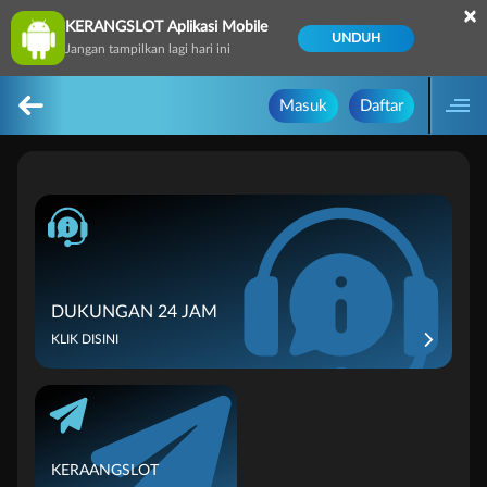
×
KERANGSLOT Aplikasi Mobile
UNDUH
Jangan tampilkan lagi hari ini
Masuk
Daftar
DUKUNGAN 24 JAM
KLIK DISINI
KERAANGSLOT