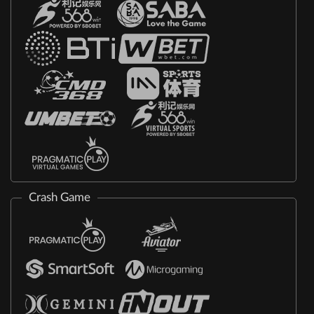
Crash Game