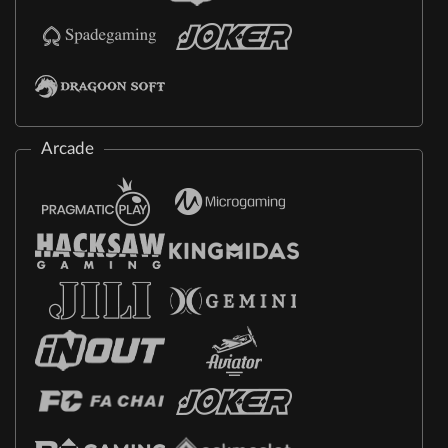
Arcade