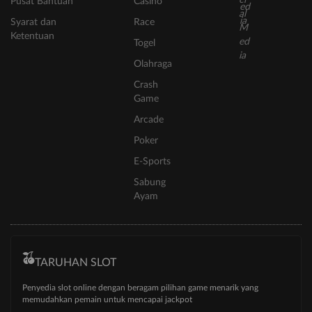
Pusat Bantuan
Casino
Syarat dan
Race
Ketentuan
Togel
Olahraga
Crash
Game
Arcade
Poker
E-Sports
Sabung
Ayam
TARUHAN SLOT
Penyedia slot online dengan beragam pilihan game menarik yang
memudahkan pemain untuk mencapai jackpot