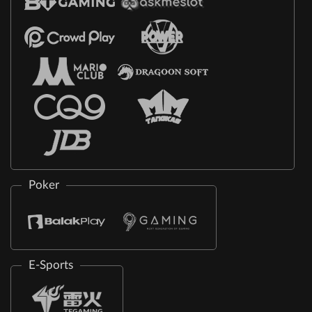
Poker
E-Sports