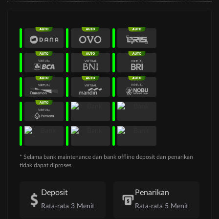
* Selama bank maintenance dan bank offline deposit dan penarikan
tidak dapat diproses
Deposit
Penarikan
Rata-rata 3 Menit
Rata-rata 5 Menit