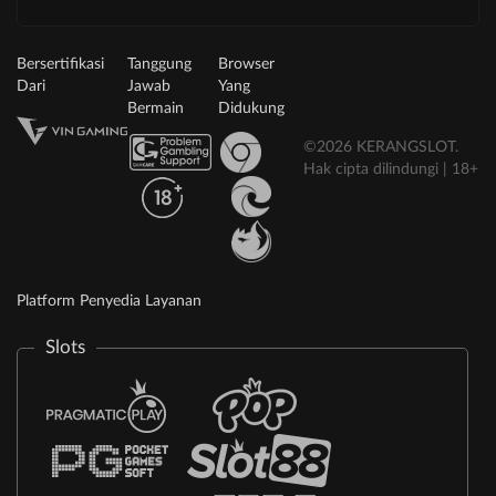
Bersertifikasi
Tanggung
Browser
Dari
Jawab
Yang
Bermain
Didukung
©2026 KERANGSLOT.
Hak cipta dilindungi | 18+
Platform Penyedia Layanan
Slots