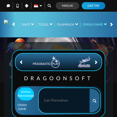
MASUK
DAFTAR
VE CASINO
RACE
TOGEL
OLAHRAGA
CRASH GAME
AR
DRAGOONSOFT
SEMUA
PERMAINAN
CRASH
GAME