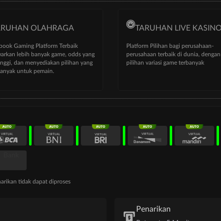
ARUHAN OLAHRAGA
TARUHAN LIVE KASIN
book Gaming Platform Terbaik
Platform Pilihan bagi perusahaan-
rkan lebih banyak game, odds yang
perusahaan terbaik di dunia, dengan
tinggi, dan menyediakan pilihan yang
pilihan variasi game terbanyak
banyak untuk pemain.
arikan tidak dapat diproses
Penarikan