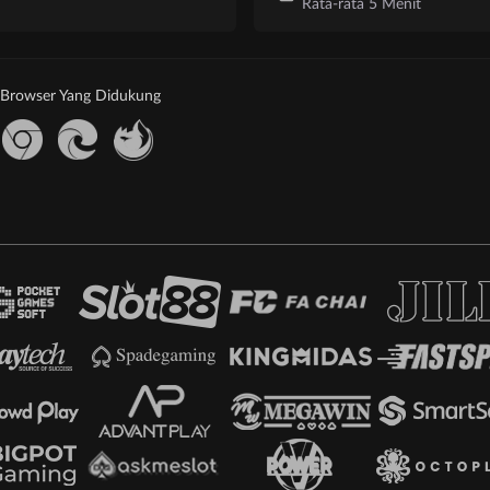
Rata-rata 5 Menit
Browser Yang Didukung