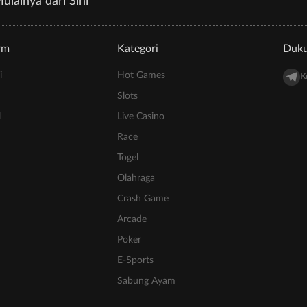
lainya dari Sini
rm
Kategori
Duk
i
Hot Games
K
Slots
l
Live Casino
Race
Togel
Olahraga
Crash Game
Arcade
Poker
E-Sports
Sabung Ayam