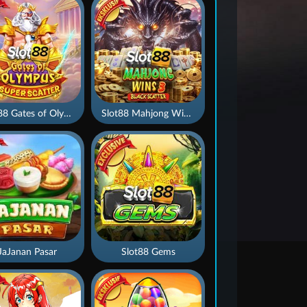
Slot88 Gates of Olympus Super Scatter
Slot88 Mahjong Wins 3 Black Scatter
JaJanan Pasar
Slot88 Gems