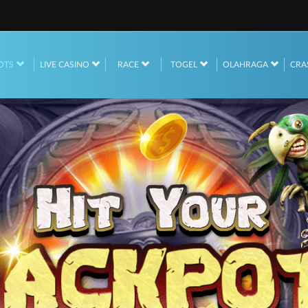
OTS
LIVE CASINO
RACE
TOGEL
OLAHRAGA
CRA