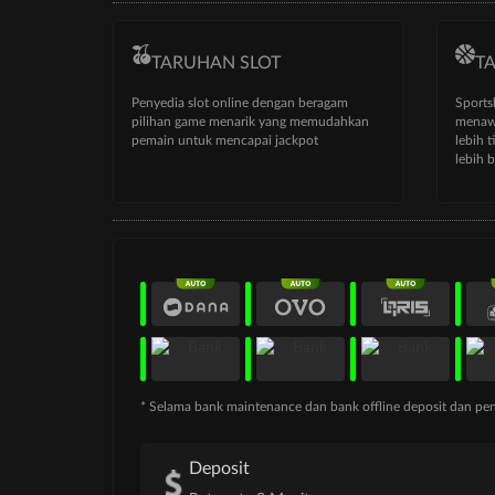
TARUHAN SLOT
T
Penyedia slot online dengan beragam
Sports
pilihan game menarik yang memudahkan
menawa
pemain untuk mencapai jackpot
lebih 
lebih 
* Selama bank maintenance dan bank offline deposit dan pen
Deposit