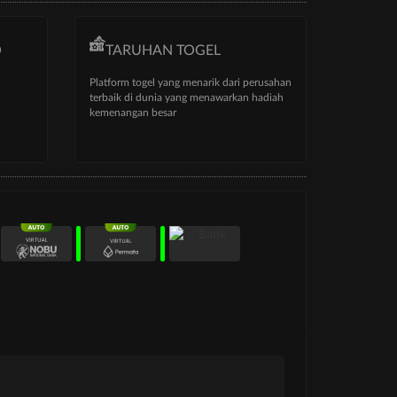
O
TARUHAN TOGEL
Platform togel yang menarik dari perusahan
terbaik di dunia yang menawarkan hadiah
kemenangan besar