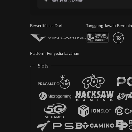
Rata-rata 3 Menit
Bersertifikasi Dari
Tanggung Jawab Bermain
Platform Penyedia Layanan
Slots