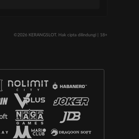
©2026 KERANGSLOT. Hak cipta dilindungi | 18+