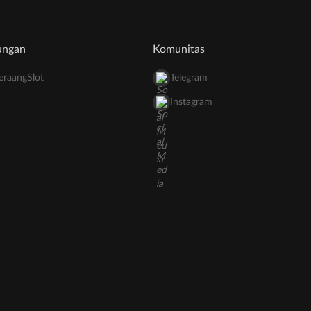
ungan
Komunitas
eraangSlot
Telegram
Instagram