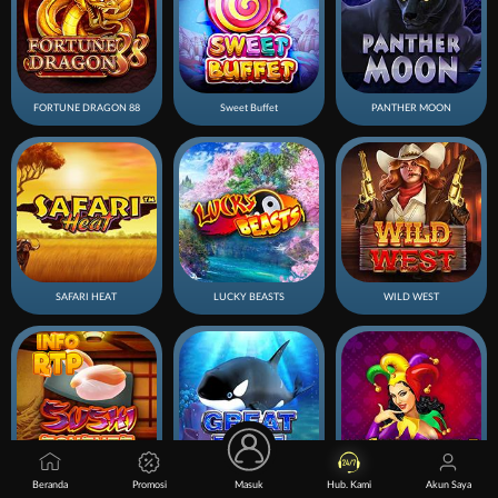
FORTUNE DRAGON 88
Sweet Buffet
PANTHER MOON
SAFARI HEAT
LUCKY BEASTS
WILD WEST
Beranda
Promosi
Masuk
Hub. Kami
Akun Saya
SUSHI BONANZA
GREAT BLUE
LUCKY JOKER 5