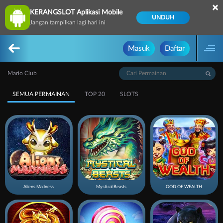
×
KERANGSLOT Aplikasi Mobile
UNDUH
Jangan tampilkan lagi hari ini
Masuk
Daftar
Mario Club
SEMUA PERMAINAN
TOP 20
SLOTS
Aliens Madness
Mystical Beasts
GOD OF WEALTH