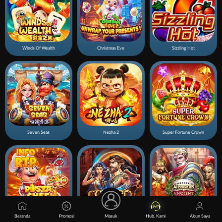
Winds Of Wealth
Christmas Eve
Sizzling Hot
Seven Seas
Nezha 2
Super Fortune Crown
Beranda
Promosi
Masuk
Hub. Kami
Akun Saya
Pasta Chef
Cursed Deluxe AI
Ancient Rome Deluxe AI