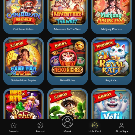
Caribbean Riches
Adventure To The West
Mahjong Princess
Golden Moon Empire
Neko Riches
Royal Katt
Beranda
Promosi
Masuk
Hub. Kami
Akun Saya
Poker Ways
Jungle Quest
Yeti Boom