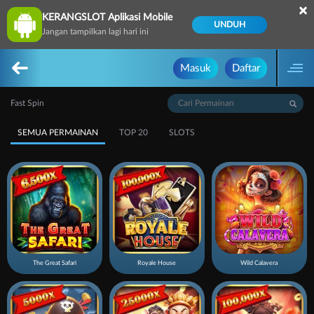
×
KERANGSLOT Aplikasi Mobile
UNDUH
Jangan tampilkan lagi hari ini
Masuk
Daftar
Fast Spin
SEMUA PERMAINAN
TOP 20
SLOTS
The Great Safari
Royale House
Wild Calavera