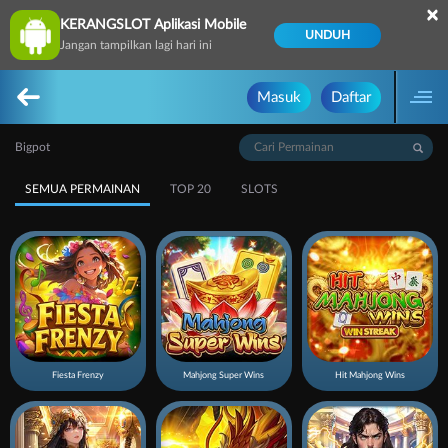
×
KERANGSLOT Aplikasi Mobile
UNDUH
Jangan tampilkan lagi hari ini
Masuk
Daftar
Bigpot
SEMUA PERMAINAN
TOP 20
SLOTS
Fiesta Frenzy
Mahjong Super Wins
Hit Mahjong Wins