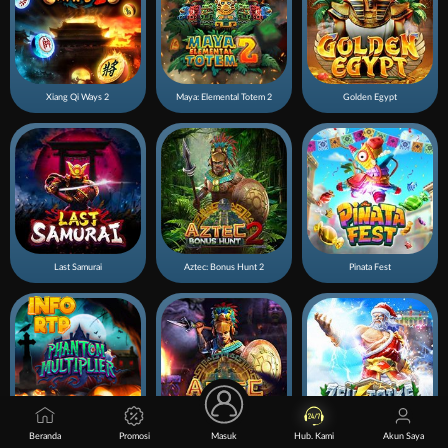
Xiang Qi Ways 2
Maya: Elemental Totem 2
Golden Egypt
Last Samurai
Aztec: Bonus Hunt 2
Pinata Fest
Beranda
Promosi
Masuk
Hub. Kami
Akun Saya
Phantom Multiplier
Aztec: Gold Temple
Zeustrike Xmas