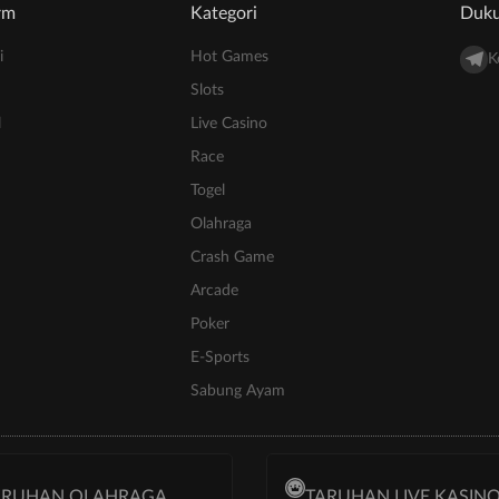
rm
Kategori
Duk
i
Hot Games
K
Slots
l
Live Casino
Race
Togel
Olahraga
Crash Game
Arcade
Poker
E-Sports
Sabung Ayam
ARUHAN OLAHRAGA
TARUHAN LIVE KASIN