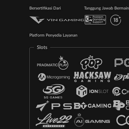
Bersertifikasi Dari
Tanggung Jawab Bermain
Platform Penyedia Layanan
Slots