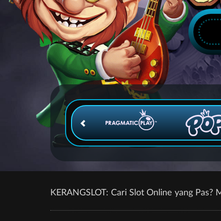
KERANGSLOT: Cari Slot Online yang Pas? Mu