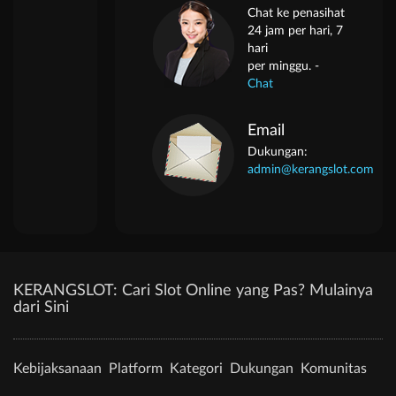
Chat ke penasihat
24 jam per hari, 7
hari
per minggu. -
Chat
Email
Dukungan:
admin@kerangslot.com
KERANGSLOT: Cari Slot Online yang Pas? Mulainya
dari Sini
Kebijaksanaan
Platform
Kategori
Dukungan
Komunitas