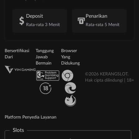
Deposit
Penarikan
Rata-rata 3 Menit
Rata-rata 5 Menit
Bersertifikasi
Tanggung
Browser
Dari
Jawab
Yang
Bermain
Didukung
©2026 KERANGSLOT.
Hak cipta dilindungi | 18+
Platform Penyedia Layanan
Slots