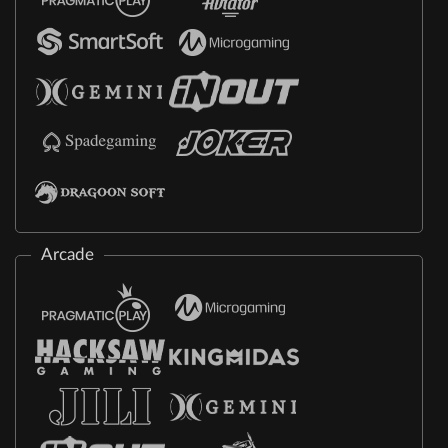
Arcade