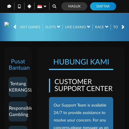
MASUK
DAFTAR
HOT GAMES
SLOTS
LIVE CASINO
RACE
TOGEL
HUBUNGI KAMI
Pusat
Bantuan
CUSTOMER
Tentang
SUPPORT CENTER
KERANGSLOT
Our Support Team is available
Responsible
24/7 to provide assistance to
Gambling
resolve your concern. For any
concerns,please message us on