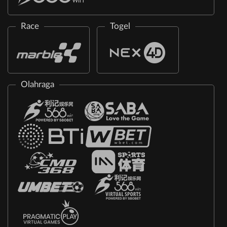
Race
Togel
Olahraga