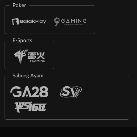
Poker
E-Sports
Sabung Ayam