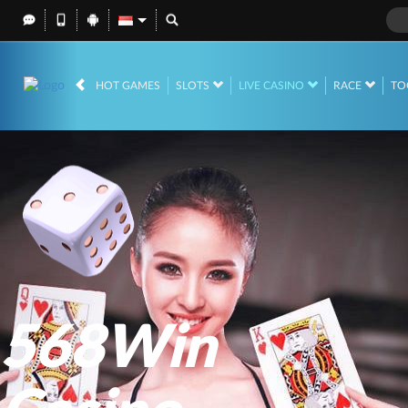
HOT GAMES
SLOTS
LIVE CASINO
RACE
TO
568Win