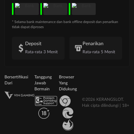
* Selama bank maintenance dan bank offline deposit dan penarikan
tidak dapat diproses
Deposit
Penarikan
Rata-rata 3 Menit
Rata-rata 5 Menit
Bersertifikasi
Tanggung
Browser
Dari
Jawab
Yang
Bermain
Didukung
©2026 KERANGSLOT.
Hak cipta dilindungi | 18+