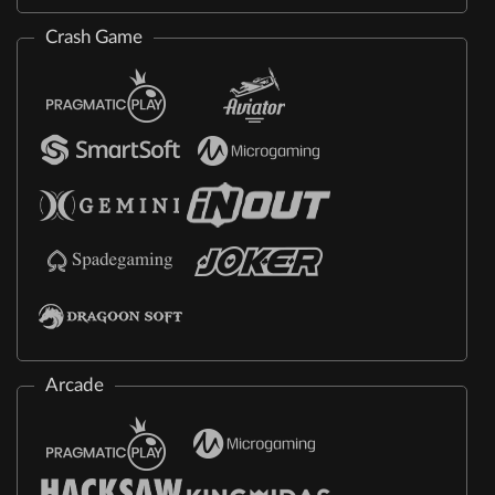
Crash Game
Arcade