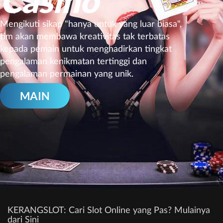
Casino
Mengikuti sikap "hanya untuk yang luar biasa",
tim akan membawa kreativitas tak terbatas
kepada pemain untuk menghadirkan tingkat
pengalaman kenikmatan tertinggi dan
pengalaman permainan yang unik.
MAIN
KERANGSLOT: Cari Slot Online yang Pas? Mulainya
dari Sini