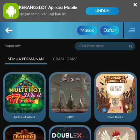
×
KERANGSLOT Aplikasi Mobile
UNDUH
Jangan tampilkan lagi hari ini
Masuk
Daftar
Smartsoft
SEMUA PERMAINAN
CRASH GAME
Multi Hot Wheel
JetX3
Crash Duel X