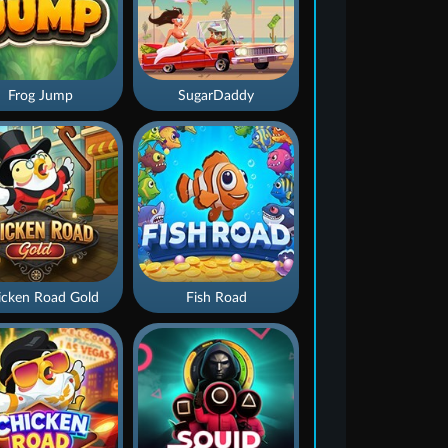
Frog Jump
SugarDaddy
icken Road Gold
Fish Road