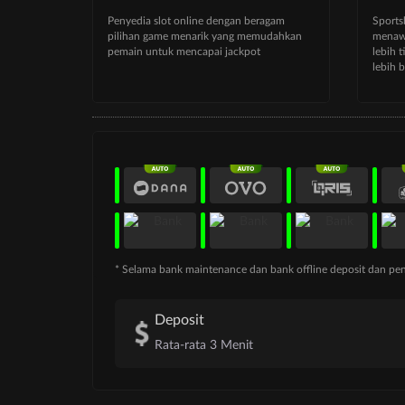
Penyedia slot online dengan beragam
Sports
pilihan game menarik yang memudahkan
menawa
pemain untuk mencapai jackpot
lebih 
lebih 
* Selama bank maintenance dan bank offline deposit dan pen
Deposit
Rata-rata 3 Menit