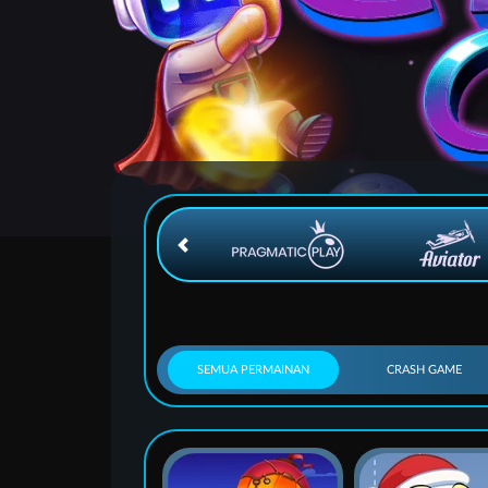
SEMUA PERMAINAN
CRASH GAME