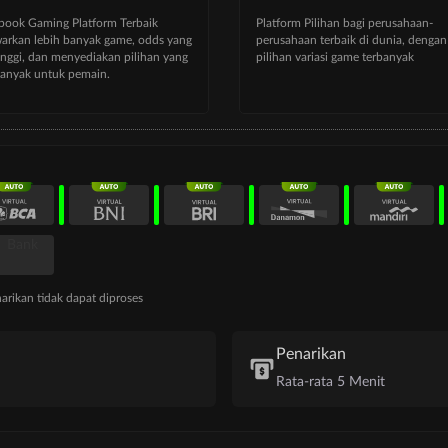
book Gaming Platform Terbaik
Platform Pilihan bagi perusahaan-
rkan lebih banyak game, odds yang
perusahaan terbaik di dunia, dengan
tinggi, dan menyediakan pilihan yang
pilihan variasi game terbanyak
banyak untuk pemain.
arikan tidak dapat diproses
Penarikan
Rata-rata 5 Menit