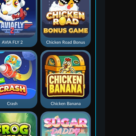
AVIA FLY 2
Chicken Road Bonus
Crash
Chicken Banana