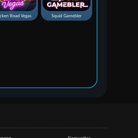
cken Road Vegas
Squid Gamebler