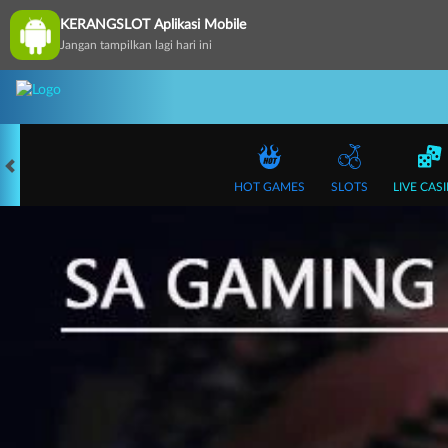
KERANGSLOT Aplikasi Mobile
Jangan tampilkan lagi hari ini
HOT GAMES
SLOTS
LIVE CAS