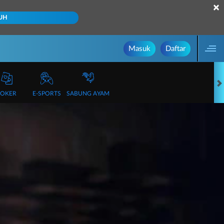
×
UH
Masuk
Daftar
POKER
E-SPORTS
SABUNG AYAM