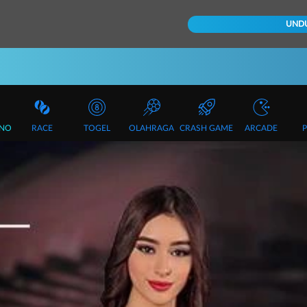
UND
INO
RACE
TOGEL
OLAHRAGA
CRASH GAME
ARCADE